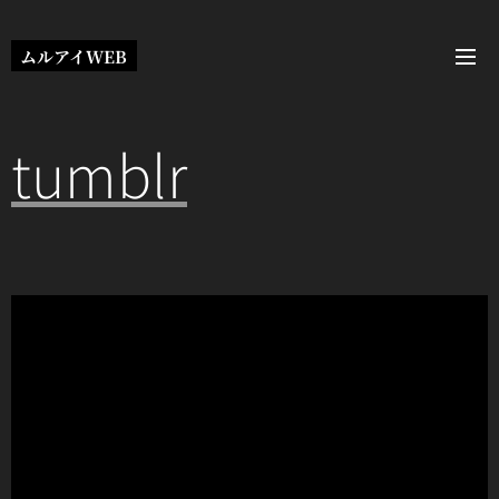
ムルアイWEB
tumblr